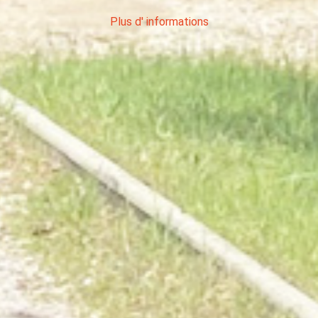
Plus d' informations