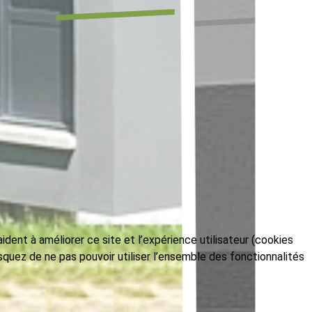
dent à améliorer ce site et l’expérience utilisateur (cookies
squez de ne pas pouvoir utiliser l’ensemble des fonctionnalités