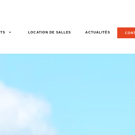
TS
LOCATION DE SALLES
ACTUALITÉS
CON