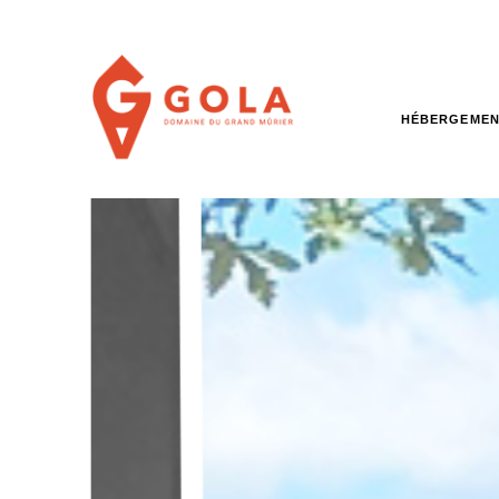
HÉBERGEMEN