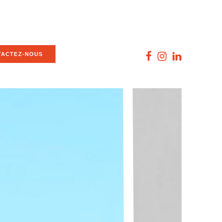
TACTEZ-NOUS